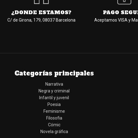
¿DONDE ESTAMOS?
PAGO SEGU
C/ de Girona, 179, 08037 Barcelona
Aceptamos VISA y Ma
Categorías principales
Narrativa
Negra y criminal
Infantil y juvenil
Poesia
Feminisme
Filosofia
Cómic
Novela gráfica