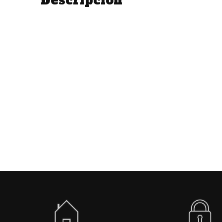
Descripción