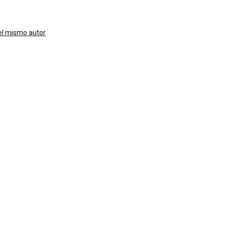
el mismo autor