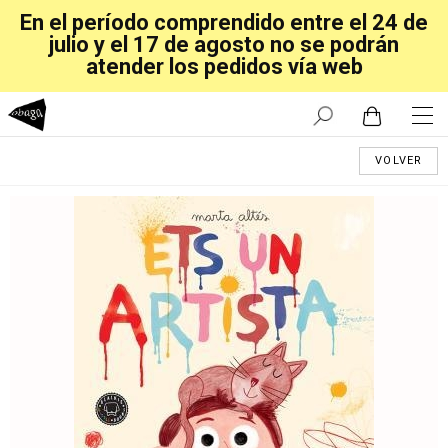
En el período comprendido entre el 24 de
julio y el 17 de agosto no se podrán
atender los pedidos vía web
VOLVER