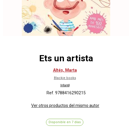
Ets un artista
Altés, Marta
Blackie books
Infantil
Ref. 9788416290215
Ver otros productos del mismo autor
Disponible en 7 días