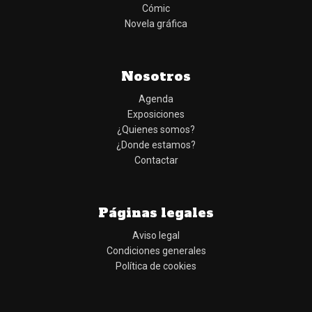
Cómic
Novela gráfica
Nosotros
Agenda
Exposiciones
¿Quienes somos?
¿Donde estamos?
Contactar
Páginas legales
Aviso legal
Condiciones generales
Política de cookies