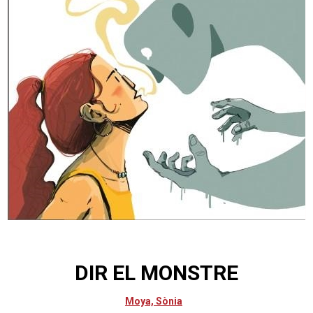
DIR EL MONSTRE
Moya, Sònia