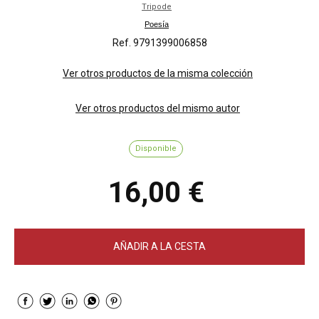
Tripode
Poesía
Ref. 9791399006858
Ver otros productos de la misma colección
Ver otros productos del mismo autor
Disponible
16,00 €
AÑADIR A LA CESTA