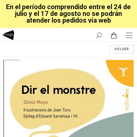
En el período comprendido entre el 24 de
julio y el 17 de agosto no se podrán
atender los pedidos vía web
VOLVER