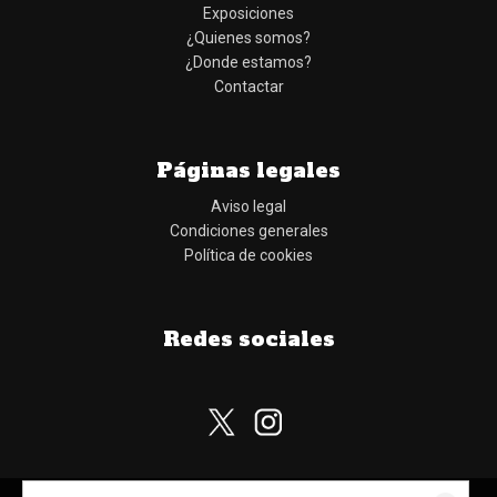
Exposiciones
¿Quienes somos?
¿Donde estamos?
Contactar
Páginas legales
Aviso legal
Condiciones generales
Política de cookies
Redes sociales