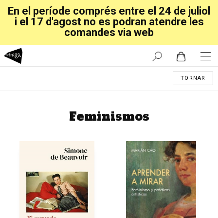
En el període comprés entre el 24 de juliol
i el 17 d'agost no es podran atendre les
comandes via web
TORNAR
Feminismos