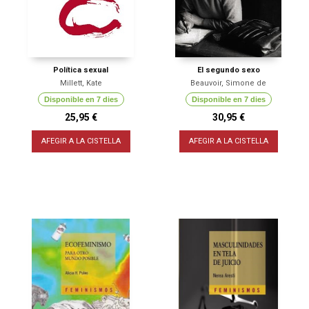
Política sexual
El segundo sexo
Millett, Kate
Beauvoir, Simone de
Disponible en 7 dies
Disponible en 7 dies
25,95 €
30,95 €
AFEGIR A LA CISTELLA
AFEGIR A LA CISTELLA