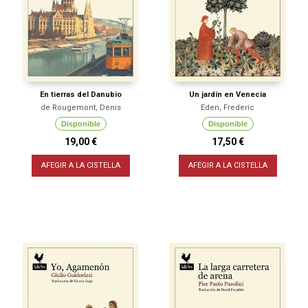
En tierras del Danubio
Un jardín en Venecia
de Rougemont, Denis
Eden, Frederic
Disponible
Disponible
19,00 €
17,50 €
AFEGIR A LA CISTELLA
AFEGIR A LA CISTELLA