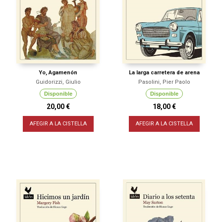
Yo, Agamenón
La larga carretera de arena
Guidorizzi, Giulio
Pasolini, Pier Paolo
Disponible
Disponible
20,00 €
18,00 €
AFEGIR A LA CISTELLA
AFEGIR A LA CISTELLA