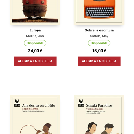
Europa
Sobre la escritura
Morris, Jan
Sarton, May
Disponible
Disponible
34,00 €
15,00 €
AFEGIR A LA CISTELLA
AFEGIR A LA CISTELLA