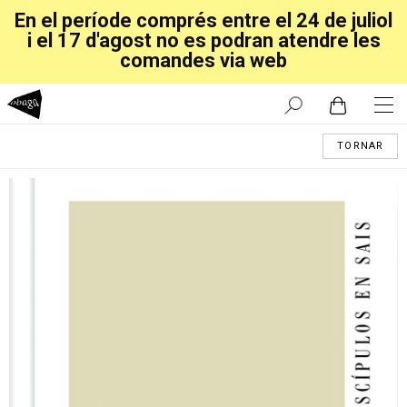
En el període comprés entre el 24 de juliol
i el 17 d'agost no es podran atendre les
comandes via web
TORNAR