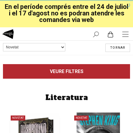
En el període comprés entre el 24 de juliol
i el 17 d'agost no es podran atendre les
comandes via web
TORNAR
VEURE FILTRES
Literatura
NOVETAT
NOVETAT