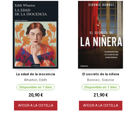
La edad de la inocencia
El secreto de la niñera
Wharton, Edith
Bonnec, Sidonie
Disponible en 7 dies
Disponible en 7 dies
20,90 €
21,90 €
AFEGIR A LA CISTELLA
AFEGIR A LA CISTELLA