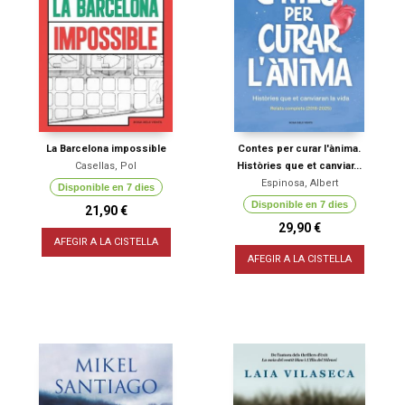
La Barcelona impossible
Contes per curar l'ànima.
Casellas, Pol
Històries que et canviar...
Espinosa, Albert
Disponible en 7 dies
Disponible en 7 dies
21,90 €
29,90 €
AFEGIR A LA CISTELLA
AFEGIR A LA CISTELLA