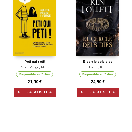
Peti qui peti!
El cercle dels dies
Pérez Verge, Marta
Follett, Ken
Disponible en 7 dies
Disponible en 7 dies
21,90 €
24,90 €
AFEGIR A LA CISTELLA
AFEGIR A LA CISTELLA