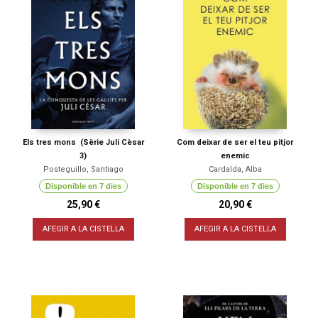
Els tres mons (Sèrie Juli Cèsar
Com deixar de ser el teu pitjor
3)
enemic
Posteguillo, Santiago
Cardalda, Alba
Disponible en 7 dies
Disponible en 7 dies
25,90 €
20,90 €
AFEGIR A LA CISTELLA
AFEGIR A LA CISTELLA