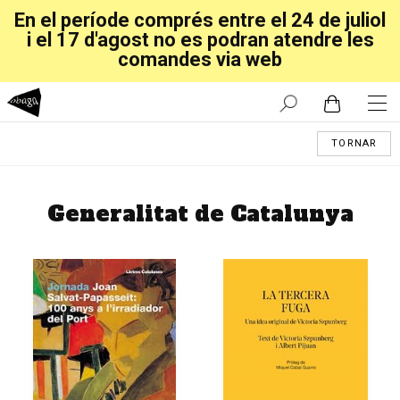
En el període comprés entre el 24 de juliol
i el 17 d'agost no es podran atendre les
comandes via web
TORNAR
Generalitat de Catalunya