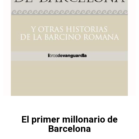
El primer millonario de
Barcelona