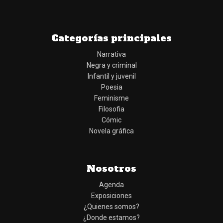
Categorías principales
Narrativa
Negra y criminal
Infantil y juvenil
Poesia
Feminisme
Filosofia
Cómic
Novela gráfica
Nosotros
Agenda
Exposiciones
¿Quienes somos?
¿Donde estamos?