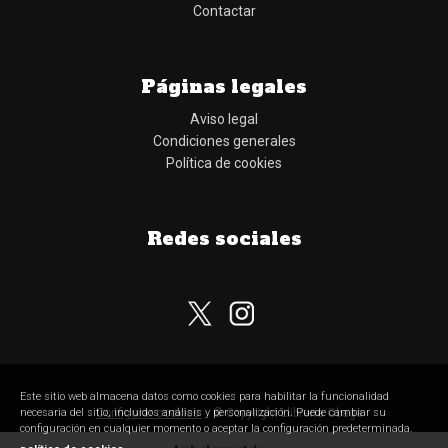
Contactar
Páginas legales
Aviso legal
Condiciones generales
Política de cookies
Redes sociales
Este sitio web almacena datos como cookies para habilitar la funcionalidad
Configurar cookies
© Copyright Llibreria Obaga
necesaria del sitio, incluidos análisis y personalización. Puede cambiar su
configuración en cualquier momento o aceptar la configuración predeterminada.