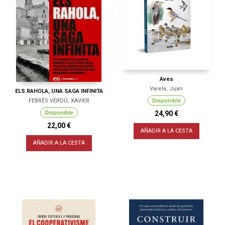
Aves
Varela, Juan
ELS RAHOLA, UNA SAGA INFINITA
FEBRÉS VERDÚ, XAVIER
Disponible
Disponible
24,90 €
22,00 €
AÑADIR A LA CESTA
AÑADIR A LA CESTA