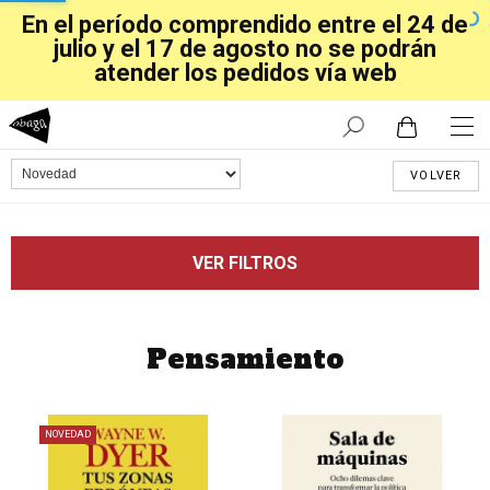
En el período comprendido entre el 24 de
julio y el 17 de agosto no se podrán
atender los pedidos vía web
VOLVER
VER FILTROS
Pensamiento
NOVEDAD