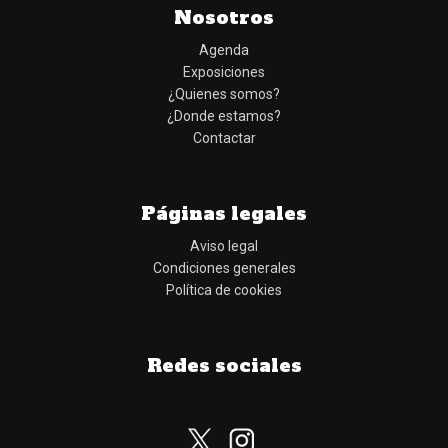
Nosotros
Agenda
Exposiciones
¿Quienes somos?
¿Donde estamos?
Contactar
Páginas legales
Aviso legal
Condiciones generales
Política de cookies
Redes sociales