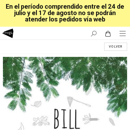
En el período comprendido entre el 24 de
julio y el 17 de agosto no se podrán
atender los pedidos vía web
VOLVER