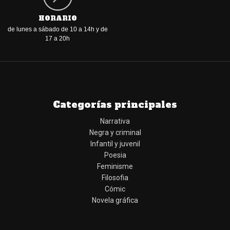
HORARIO
de lunes a sábado de 10 a 14h y de
17 a 20h
Categorías principales
Narrativa
Negra y criminal
Infantil y juvenil
Poesia
Feminisme
Filosofia
Cómic
Novela gráfica