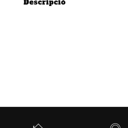
Descripció