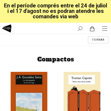
En el període comprés entre el 24 de juliol
i el 17 d'agost no es podran atendre les
comandes via web
TORNAR
Compactos