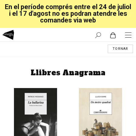
En el període comprés entre el 24 de juliol
i el 17 d'agost no es podran atendre les
comandes via web
TORNAR
Llibres Anagrama