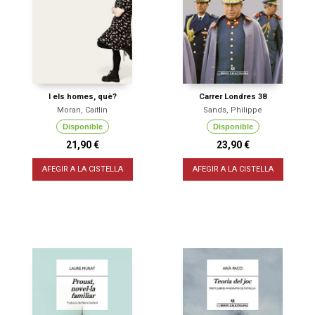
I els homes, què?
Carrer Londres 38
Moran, Caitlin
Sands, Philippe
Disponible
Disponible
21,90 €
23,90 €
AFEGIR A LA CISTELLA
AFEGIR A LA CISTELLA