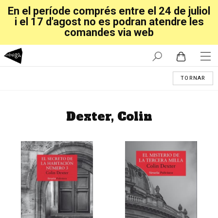
En el període comprés entre el 24 de juliol
i el 17 d'agost no es podran atendre les
comandes via web
TORNAR
Dexter, Colin