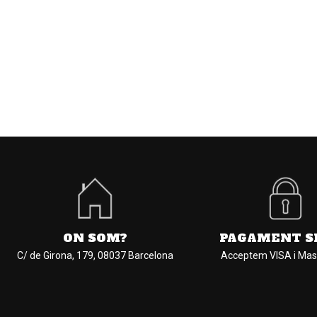
ON SOM?
PAGAMENT S
C/ de Girona, 179, 08037 Barcelona
Acceptem VISA i Mas