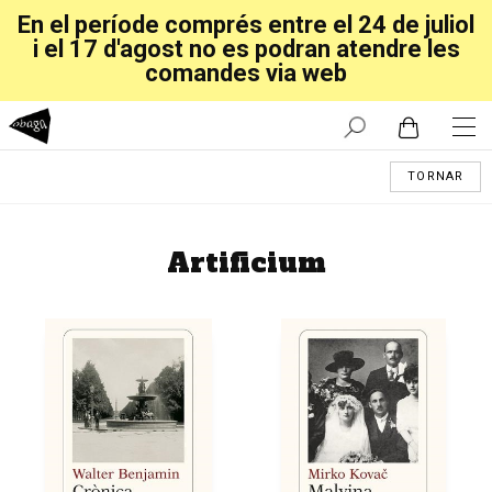
En el període comprés entre el 24 de juliol
i el 17 d'agost no es podran atendre les
comandes via web
TORNAR
Artificium