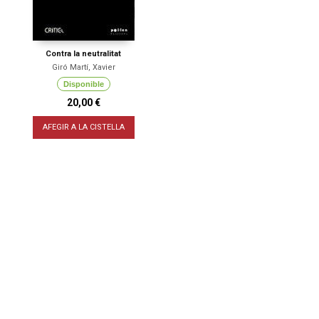
Contra la neutralitat
Giró Martí, Xavier
Disponible
20,00 €
AFEGIR A LA CISTELLA