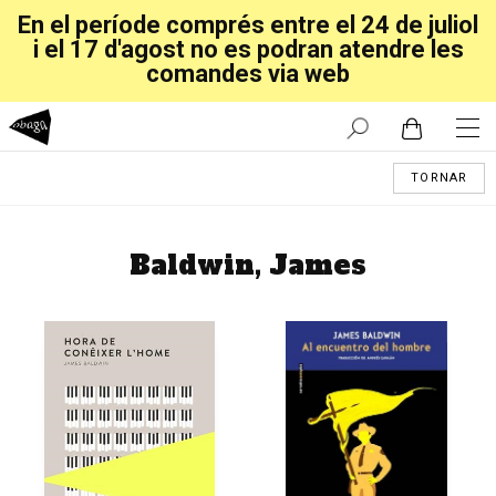
En el període comprés entre el 24 de juliol
i el 17 d'agost no es podran atendre les
comandes via web
TORNAR
Baldwin, James