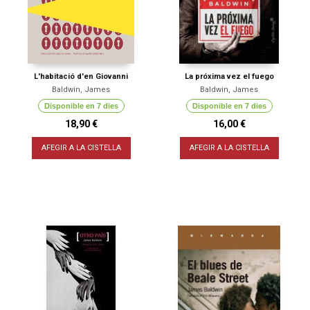
L'habitació d'en Giovanni
La próxima vez el fuego
Baldwin, James
Baldwin, James
Disponible en 7 dies
Disponible en 7 dies
18,90 €
16,00 €
AFEGIR A LA CISTELLA
AFEGIR A LA CISTELLA