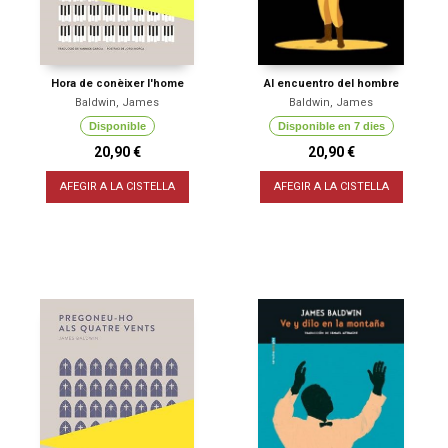
Hora de conèixer l'home
Al encuentro del hombre
Baldwin, James
Baldwin, James
Disponible
Disponible en 7 dies
20,90 €
20,90 €
AFEGIR A LA CISTELLA
AFEGIR A LA CISTELLA