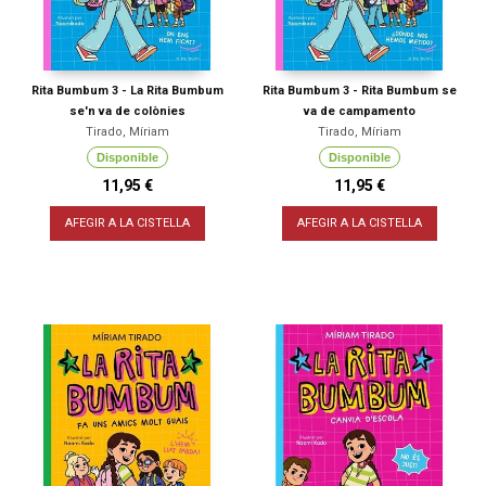
Rita Bumbum 3 - La Rita Bumbum
Rita Bumbum 3 - Rita Bumbum se
se'n va de colònies
va de campamento
Tirado, Míriam
Tirado, Míriam
Disponible
Disponible
11,95 €
11,95 €
AFEGIR A LA CISTELLA
AFEGIR A LA CISTELLA