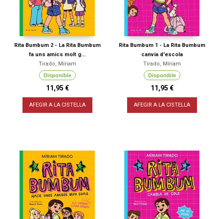
Rita Bumbum 2 - La Rita Bumbum
Rita Bumbum 1 - La Rita Bumbum
fa uns amics molt g...
canvia d'escola
Tirado, Míriam
Tirado, Míriam
Disponible
Disponible
11,95 €
11,95 €
AFEGIR A LA CISTELLA
AFEGIR A LA CISTELLA