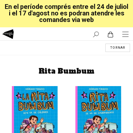
En el període comprés entre el 24 de juliol
i el 17 d'agost no es podran atendre les
comandes via web
TORNAR
Rita Bumbum