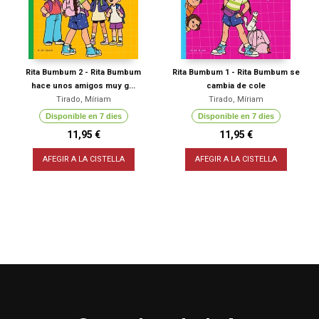
Rita Bumbum 2 - Rita Bumbum
Rita Bumbum 1 - Rita Bumbum se
hace unos amigos muy g...
cambia de cole
Tirado, Míriam
Tirado, Míriam
Disponible en 7 dies
Disponible en 7 dies
11,95 €
11,95 €
AFEGIR A LA CISTELLA
AFEGIR A LA CISTELLA