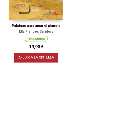
Palabras para amar el planeta
Ella Frances Sanders
Disponible
19,90 €
AFEGIR A LA CISTELLA