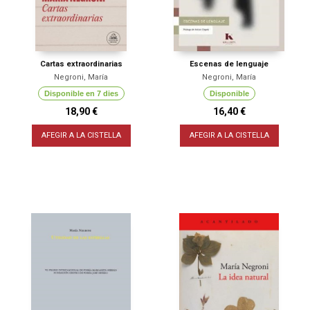
Cartas extraordinarias
Escenas de lenguaje
Negroni, María
Negroni, María
Disponible en 7 dies
Disponible
18,90 €
16,40 €
AFEGIR A LA CISTELLA
AFEGIR A LA CISTELLA