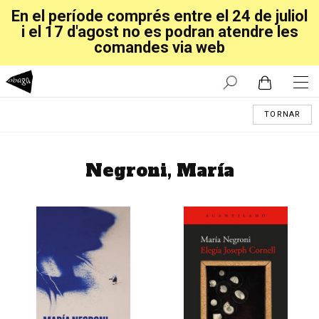
En el període comprés entre el 24 de juliol
i el 17 d'agost no es podran atendre les
comandes via web
TORNAR
Negroni, María