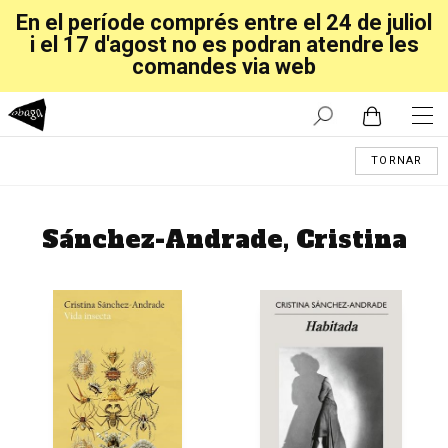
En el període comprés entre el 24 de juliol
i el 17 d'agost no es podran atendre les
comandes via web
TORNAR
Sánchez-Andrade, Cristina