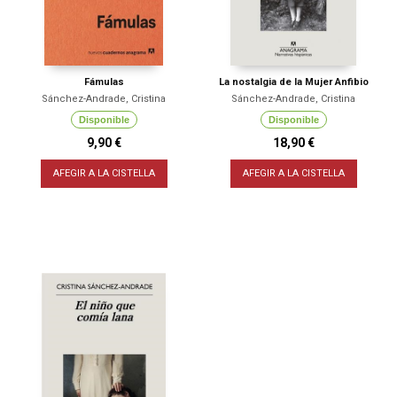
Fámulas
La nostalgia de la Mujer Anfibio
Sánchez-Andrade, Cristina
Sánchez-Andrade, Cristina
Disponible
Disponible
9,90 €
18,90 €
AFEGIR A LA CISTELLA
AFEGIR A LA CISTELLA