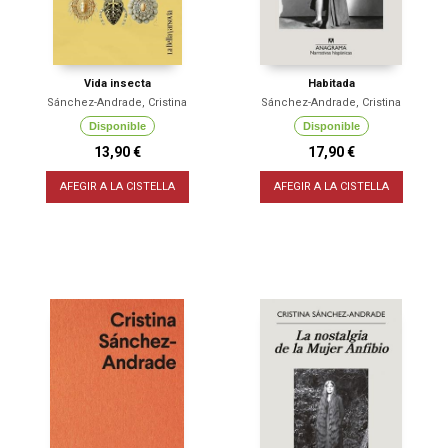
Vida insecta
Habitada
Sánchez-Andrade, Cristina
Sánchez-Andrade, Cristina
Disponible
Disponible
13,90 €
17,90 €
AFEGIR A LA CISTELLA
AFEGIR A LA CISTELLA