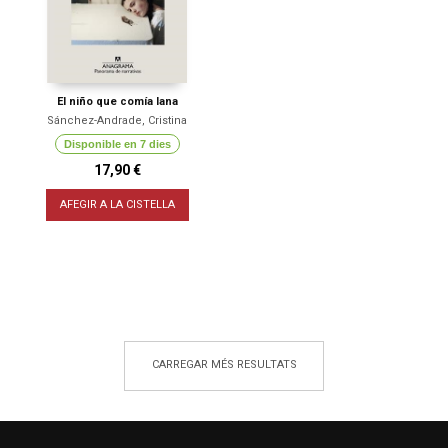
El niño que comía lana
Sánchez-Andrade, Cristina
Disponible en 7 dies
17,90 €
AFEGIR A LA CISTELLA
CARREGAR MÉS RESULTATS