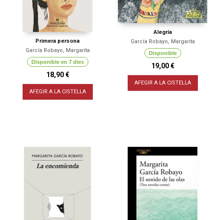
Alegría
Primera persona
García Robayo, Margarita
García Robayo, Margarita
Disponible
Disponible en 7 dies
19,00 €
18,90 €
AFEGIR A LA CISTELLA
AFEGIR A LA CISTELLA