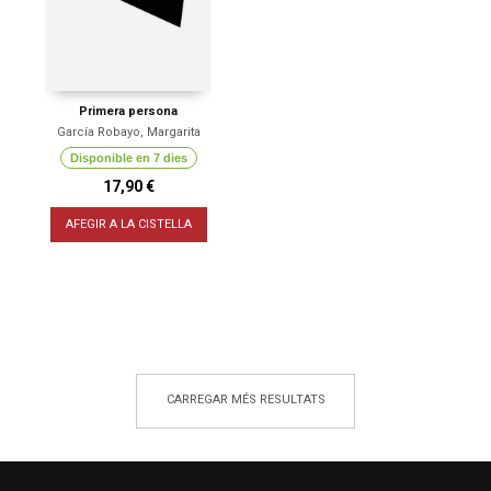
Primera persona
García Robayo, Margarita
Disponible en 7 dies
17,90 €
AFEGIR A LA CISTELLA
CARREGAR MÉS RESULTATS