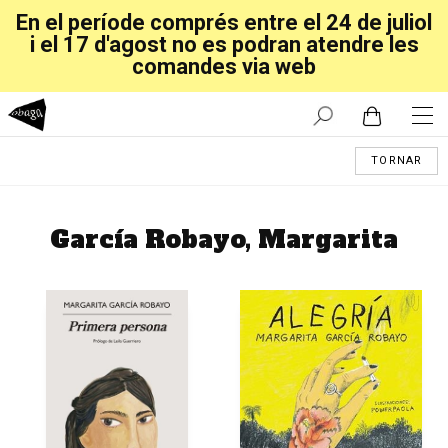
En el període comprés entre el 24 de juliol
i el 17 d'agost no es podran atendre les
comandes via web
TORNAR
García Robayo, Margarita