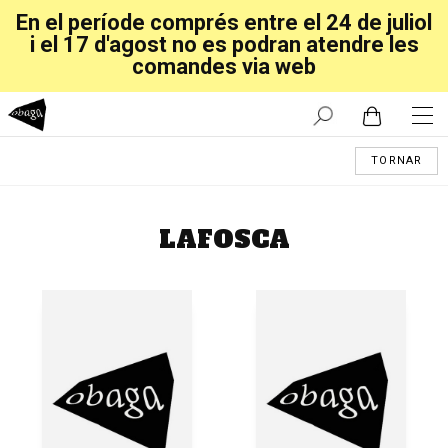
En el període comprés entre el 24 de juliol
i el 17 d'agost no es podran atendre les
comandes via web
TORNAR
LAFOSCA