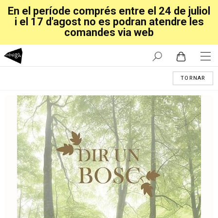
En el període comprés entre el 24 de juliol
i el 17 d'agost no es podran atendre les
comandes via web
TORNAR