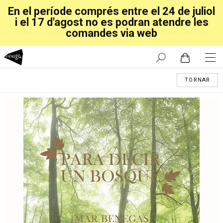
En el període comprés entre el 24 de juliol
i el 17 d'agost no es podran atendre les
comandes via web
TORNAR