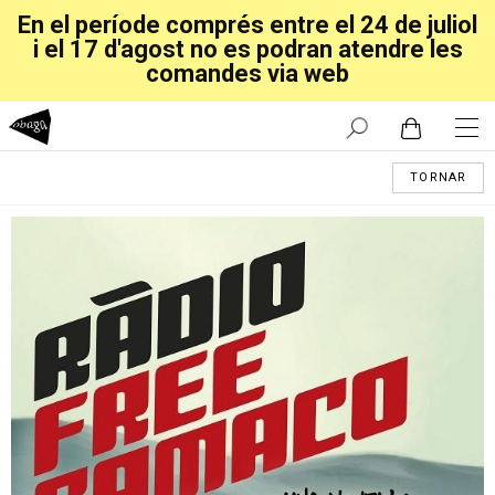
En el període comprés entre el 24 de juliol
i el 17 d'agost no es podran atendre les
comandes via web
TORNAR