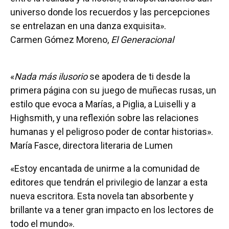
universo donde los recuerdos y las percepciones
se entrelazan en una danza exquisita».
Carmen Gómez Moreno,
El Generacional
«
Nada más ilusorio
se apodera de ti desde la
primera página con su juego de muñecas rusas, un
estilo que evoca a Marías, a Piglia, a Luiselli y a
Highsmith, y una reflexión sobre las relaciones
humanas y el peligroso poder de contar historias».
María Fasce, directora literaria de Lumen
«Estoy encantada de unirme a la comunidad de
editores que tendrán el privilegio de lanzar a esta
nueva escritora. Esta novela tan absorbente y
brillante va a tener gran impacto en los lectores de
todo el mundo».