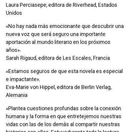
Laura Perciasepe, editora de Riverhead, Estados
Unidos
«No hay nada más emocionante que descubrir una
nueva voz que será seguro una importante
aportación al mundo literario en los próximos
años».
Sarah Rigaud, editora de Les Escales, Francia
«Estamos seguros de que esta novela es especial
e impactante».
Eva-Marie von Hippel, editora de Berlin Verlag,
Alemania
«Plantea cuestiones profundas sobre la conexión
humana y la forma en que entretejemos nuestras
vidas con las de los demás al compartir nuestras