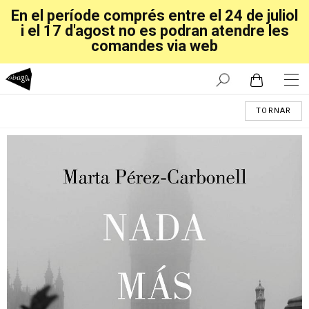
En el període comprés entre el 24 de juliol
i el 17 d'agost no es podran atendre les
comandes via web
TORNAR