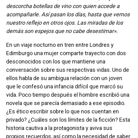
descorcha botellas de vino con quien accede a
acompañarle. Así pasan los días, hasta que vemos
nuestro reflejo en otros ojos. Las miradas de los
demás son espejos que no cabe desestimar».
En un viaje nocturno en tren entre Londres y
Edimburgo una mujer comparte trayecto con dos
desconocidos con los que mantiene una
conversación sobre sus respectivas vidas. Uno de
ellos habla de su ambigua relación con un joven
que le confesó una infancia difícil que marcó su
vida. Poco tiempo después el hombre escribió una
novela que se parecía demasiado a ese episodio.
¿Es ético escribir sobre lo que nos cuentan en
privado? ¿Cuáles son los límites de la ficción? Esta
historia cautiva a la protagonista y aviva sus
propios recuerdos, así como la necesidad de saber