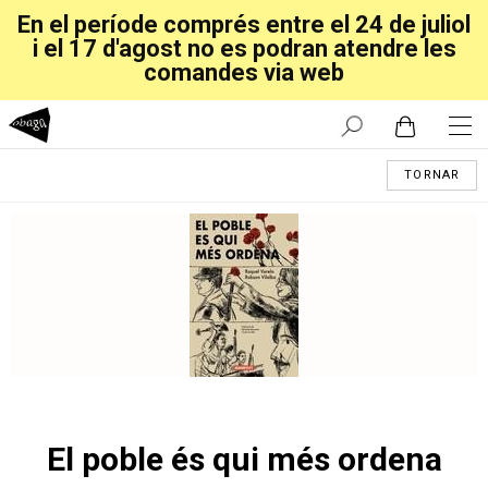
En el període comprés entre el 24 de juliol
i el 17 d'agost no es podran atendre les
comandes via web
TORNAR
El poble és qui més ordena