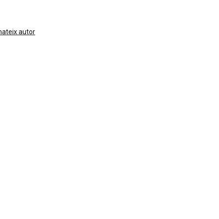
 mateix autor