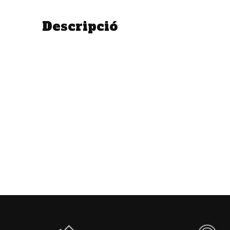
Descripció