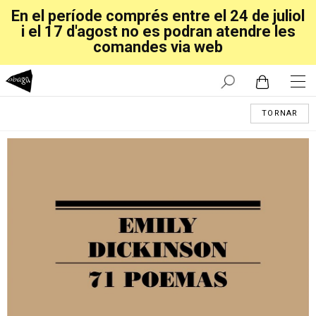
En el període comprés entre el 24 de juliol
i el 17 d'agost no es podran atendre les
comandes via web
TORNAR