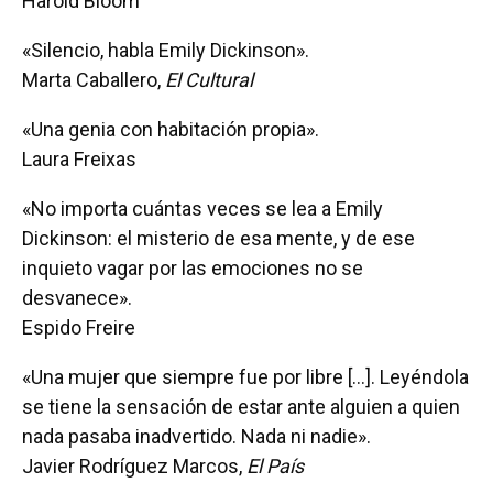
Harold Bloom
«Silencio, habla Emily Dickinson».
Marta Caballero,
El Cultural
«Una genia con habitación propia».
Laura Freixas
«No importa cuántas veces se lea a Emily
Dickinson: el misterio de esa mente, y de ese
inquieto vagar por las emociones no se
desvanece».
Espido Freire
«Una mujer que siempre fue por libre […]. Leyéndola
se tiene la sensación de estar ante alguien a quien
nada pasaba inadvertido. Nada ni nadie».
Javier Rodríguez Marcos,
El País