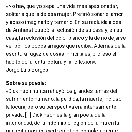
«No hay, que yo sepa, una vida más apasionada y
solitaria que la de esa mujer. Prefirió soñar el amor
y acaso imaginarlo y temerlo. En su recluida aldea
de Amherst buscó la reclusión de su casa y, en su
casa, la reclusión del color blanco y la de no dejarse
ver por los pocos amigos que recibía. Además de la
escritura fugaz de cosas inmortales, profesó el
hábito de la lenta lectura y la reflexión».
Jorge Luis Borges
Sobre su poesía:
«Dickinson nunca rehuyó los grandes temas del
sufrimiento humano, la pérdida, la muerte, incluso
la locura, pero su perspectiva era intensamente
privada; […] Dickinson es la gran poeta de la
interioridad, de la indefinible región del alma en la
que estamos, en cierto sentido, completamente