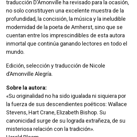
traducción D'Amonville ha revisado para la ocasión,
no solo constituyen una excelente muestra de la
profundidad, la concisión, la música y la ineludible
modernidad de la poeta de Amherst, sino que se
cuentan entre los imprescindibles de esta autora
inmortal que continúa ganando lectores en todo el
mundo.
Edición, selección y traducción de Nicole
d’Amonville Alegría.
Sobre la autora:
«Su originalidad no ha sido igualada ni siquiera por
la fuerza de sus descendientes poéticos: Wallace
Stevens, Hart Crane, Elizabeth Bishop. Su
canonicidad surge de su lograda extrañeza, de su
misteriosa relación con la tradición».