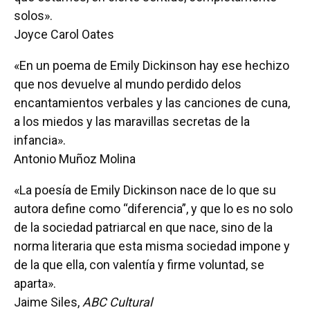
solos».
Joyce Carol Oates
«En un poema de Emily Dickinson hay ese hechizo
que nos devuelve al mundo perdido delos
encantamientos verbales y las canciones de cuna,
a los miedos y las maravillas secretas de la
infancia».
Antonio Muñoz Molina
«La poesía de Emily Dickinson nace de lo que su
autora define como “diferencia”, y que lo es no solo
de la sociedad patriarcal en que nace, sino de la
norma literaria que esta misma sociedad impone y
de la que ella, con valentía y firme voluntad, se
aparta».
Jaime Siles,
ABC Cultural