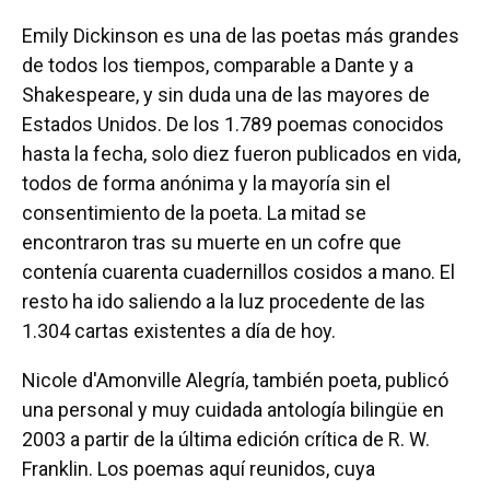
Emily Dickinson es una de las poetas más grandes
de todos los tiempos, comparable a Dante y a
Shakespeare, y sin duda una de las mayores de
Estados Unidos. De los 1.789 poemas conocidos
hasta la fecha, solo diez fueron publicados en vida,
todos de forma anónima y la mayoría sin el
consentimiento de la poeta. La mitad se
encontraron tras su muerte en un cofre que
contenía cuarenta cuadernillos cosidos a mano. El
resto ha ido saliendo a la luz procedente de las
1.304 cartas existentes a día de hoy.
Nicole d'Amonville Alegría, también poeta, publicó
una personal y muy cuidada antología bilingüe en
2003 a partir de la última edición crítica de R. W.
Franklin. Los poemas aquí reunidos, cuya