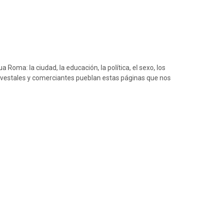
a Roma: la ciudad, la educación, la política, el sexo, los
s, vestales y comerciantes pueblan estas páginas que nos