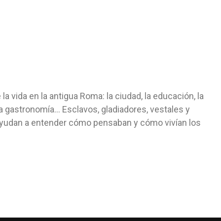
la vida en la antigua Roma: la ciudad, la educación, la
 la gastronomía... Esclavos, gladiadores, vestales y
yudan a entender cómo pensaban y cómo vivían los