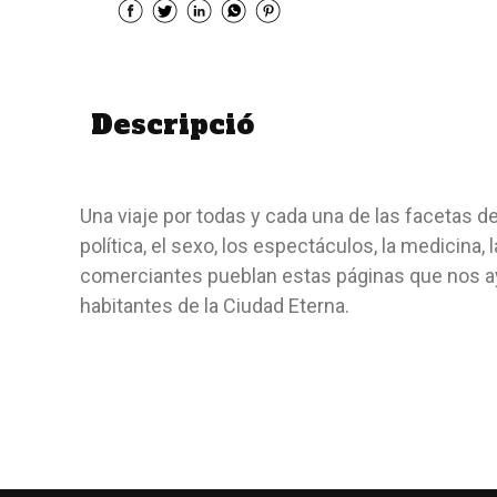
Descripció
Una viaje por todas y cada una de las facetas de 
política, el sexo, los espectáculos, la medicina,
comerciantes pueblan estas páginas que nos a
habitantes de la Ciudad Eterna.