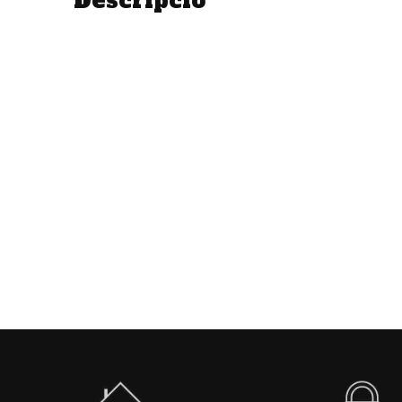
Descripció