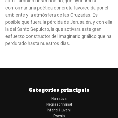
autor también desconocido, que ayudaron a
conformar una poética concreta favorecida por el
ambiente y la atmósfera de las Cruzadas. Es
posible que fuera la pérdida de Jerusalén, y con ella
la del Santo Sepulcro, la que activara este gran
esfuerzo constructor del imaginario griálico que ha
perdurado hasta nuestros días.
Categories principals
Narrativa
Negra i criminal
Infantil i juvenil
Poesia