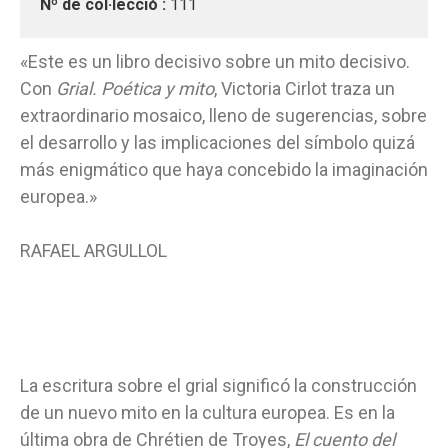
Nº de col·lecció :
111
«Este es un libro decisivo sobre un mito decisivo.
Con
Grial. Poética y mito
, Victoria Cirlot traza un
extraordinario mosaico, lleno de sugerencias, sobre
el desarrollo y las implicaciones del símbolo quizá
más enigmático que haya concebido la imaginación
europea.»
RAFAEL ARGULLOL
La escritura sobre el grial significó la construcción
de un nuevo mito en la cultura europea. Es en la
última obra de Chrétien de Troyes,
El cuento del