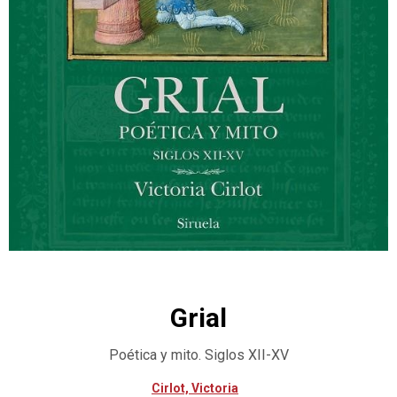
Grial
Poética y mito. Siglos XII-XV
Cirlot, Victoria