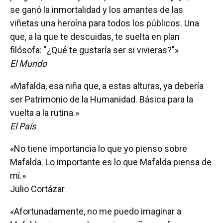
se ganó la inmortalidad y los amantes de las
viñetas una heroína para todos los públicos. Una
que, a la que te descuidas, te suelta en plan
filósofa: "¿Qué te gustaría ser si vivieras?"»
El Mundo
«Mafalda, esa niña que, a estas alturas, ya debería
ser Patrimonio de la Humanidad. Básica para la
vuelta a la rutina.»
El País
«No tiene importancia lo que yo pienso sobre
Mafalda. Lo importante es lo que Mafalda piensa de
mí.»
Julio Cortázar
«Afortunadamente, no me puedo imaginar a