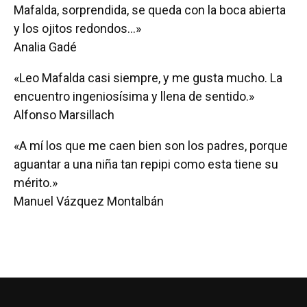
Mafalda, sorprendida, se queda con la boca abierta
y los ojitos redondos...»
Analia Gadé
«Leo Mafalda casi siempre, y me gusta mucho. La
encuentro ingeniosísima y llena de sentido.»
Alfonso Marsillach
«A mí los que me caen bien son los padres, porque
aguantar a una niña tan repipi como esta tiene su
mérito.»
Manuel Vázquez Montalbán