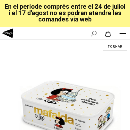
En el període comprés entre el 24 de juliol
i el 17 d'agost no es podran atendre les
comandes via web
TORNAR