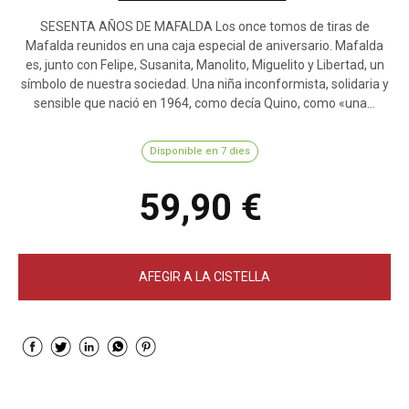
SESENTA AÑOS DE MAFALDA Los once tomos de tiras de
Mafalda reunidos en una caja especial de aniversario. Mafalda
es, junto con Felipe, Susanita, Manolito, Miguelito y Libertad, un
símbolo de nuestra sociedad. Una niña inconformista, solidaria y
sensible que nació en 1964, como decía Quino, como «una...
Disponible en 7 dies
59,90 €
AFEGIR A LA CISTELLA