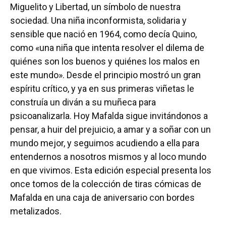
Miguelito y Libertad, un símbolo de nuestra
sociedad. Una niña inconformista, solidaria y
sensible que nació en 1964, como decía Quino,
como «una niña que intenta resolver el dilema de
quiénes son los buenos y quiénes los malos en
este mundo». Desde el principio mostró un gran
espíritu crítico, y ya en sus primeras viñetas le
construía un diván a su muñeca para
psicoanalizarla. Hoy Mafalda sigue invitándonos a
pensar, a huir del prejuicio, a amar y a soñar con un
mundo mejor, y seguimos acudiendo a ella para
entendernos a nosotros mismos y al loco mundo
en que vivimos. Esta edición especial presenta los
once tomos de la colección de tiras cómicas de
Mafalda en una caja de aniversario con bordes
metalizados.