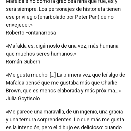
Mafalda sino como la graciosa niña que fue, es y
será siempre. Los personajes de historieta tienen
ese privilegio (enarbolado por Peter Pan) de no
envejecer.»
Roberto Fontanarrosa
«Mafalda es, digámoslo de una vez, más humana
que muchos seres humanos.»
Román Gubern
«Me gusta mucho. [...] La primera vez que leí algo de
Mafalda pensé que me gustaba más que Charlie
Brown, que es menos elaborada y más próxima...»
Julia Goytisolo
«Me parece una maravilla, de un ingenio, una gracia
y una ternura sorprendentes. Lo que más me gusta
es la intención, pero el dibujo es delicioso: cuando