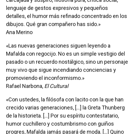
lenguaje de gestos expresivos y pequeños
detalles, el humor más refinado concentrado en los
dibujos. Qué gran compañero has sido.»
Ana Merino
«Las nuevas generaciones siguen leyendo a
Mafalda con regocijo. No es un simple vestigio del
pasado o un recuerdo nostálgico, sino un personaje
muy vivo que sigue incendiando conciencias y
promoviendo el inconformismo.»
Rafael Narbona,
El Cultural
«Con ustedes, la filósofa con lacito con la que han
crecido varias generaciones, [...] la Greta Thunberg
de la historieta. [...] Por su espíritu contestatario,
humor cuchillero y costumbrismo con guiños
progres, Mafalda jamás pasará de moda. [...] Quino