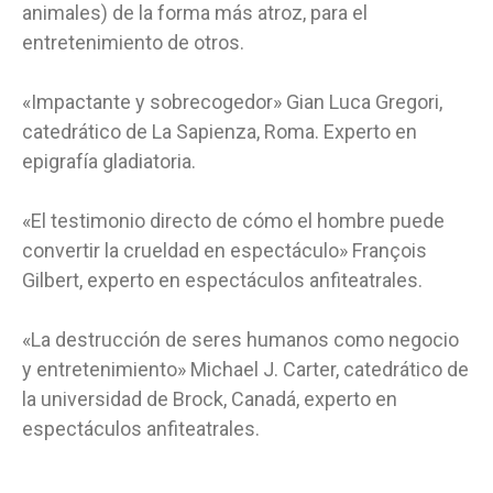
animales) de la forma más atroz, para el
entretenimiento de otros.
«Impactante y sobrecogedor» Gian Luca Gregori,
catedrático de La Sapienza, Roma. Experto en
epigrafía gladiatoria.
«El testimonio directo de cómo el hombre puede
convertir la crueldad en espectáculo» François
Gilbert, experto en espectáculos anfiteatrales.
«La destrucción de seres humanos como negocio
y entretenimiento» Michael J. Carter, catedrático de
la universidad de Brock, Canadá, experto en
espectáculos anfiteatrales.