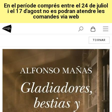
En el període comprés entre el 24 de juliol
i el 17 d'agost no es podran atendre les
comandes via web
TORNAR