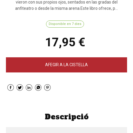
vieron con sus propios ojos, sentados en las gradas del
anfiteatro o desde la misma arena.Este libro ofrece, p...
Disponible en 7 dies
17,95 €
AFEGIR A LA CISTELLA
Descripció