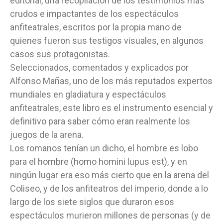
editorial, una recopilación de los testimonios más
crudos e impactantes de los espectáculos
anfiteatrales, escritos por la propia mano de
quienes fueron sus testigos visuales, en algunos
casos sus protagonistas.
Seleccionados, comentados y explicados por
Alfonso Mañas, uno de los más reputados expertos
mundiales en gladiatura y espectáculos
anfiteatrales, este libro es el instrumento esencial y
definitivo para saber cómo eran realmente los
juegos de la arena.
Los romanos tenían un dicho, el hombre es lobo
para el hombre (homo homini lupus est), y en
ningún lugar era eso más cierto que en la arena del
Coliseo, y de los anfiteatros del imperio, donde a lo
largo de los siete siglos que duraron esos
espectáculos murieron millones de personas (y de