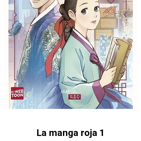
La manga roja 1