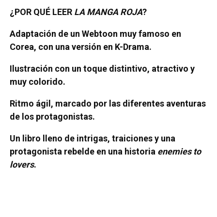
¿POR QUÉ LEER
LA MANGA ROJA
?
Adaptación de un Webtoon muy famoso en
Corea, con una versión en K-Drama.
Ilustración con un toque distintivo, atractivo y
muy colorido.
Ritmo ágil, marcado por las diferentes aventuras
de los protagonistas.
Un libro lleno de intrigas, traiciones y una
protagonista rebelde en una historia
enemies to
lovers
.