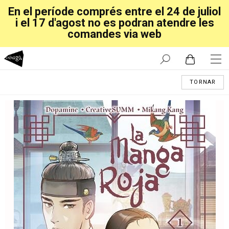
En el període comprés entre el 24 de juliol
i el 17 d'agost no es podran atendre les
comandes via web
TORNAR