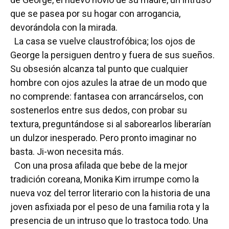
que se pasea por su hogar con arrogancia,
devorándola con la mirada.
La casa se vuelve claustrofóbica; los ojos de
George la persiguen dentro y fuera de sus sueños.
Su obsesión alcanza tal punto que cualquier
hombre con ojos azules la atrae de un modo que
no comprende: fantasea con arrancárselos, con
sostenerlos entre sus dedos, con probar su
textura, preguntándose si al saborearlos liberarían
un dulzor inesperado. Pero pronto imaginar no
basta. Ji-won necesita más.
Con una prosa afilada que bebe de la mejor
tradición coreana, Monika Kim irrumpe como la
nueva voz del terror literario con la historia de una
joven asfixiada por el peso de una familia rota y la
presencia de un intruso que lo trastoca todo. Una