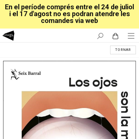
En el període comprés entre el 24 de juliol
i el 17 d'agost no es podran atendre les
comandes via web
TORNAR