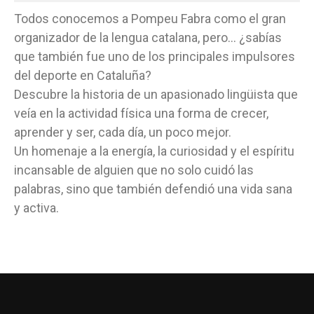
Todos conocemos a Pompeu Fabra como el gran
organizador de la lengua catalana, pero... ¿sabías
que también fue uno de los principales impulsores
del deporte en Cataluña?
Descubre la historia de un apasionado lingüista que
veía en la actividad física una forma de crecer,
aprender y ser, cada día, un poco mejor.
Un homenaje a la energía, la curiosidad y el espíritu
incansable de alguien que no solo cuidó las
palabras, sino que también defendió una vida sana
y activa.