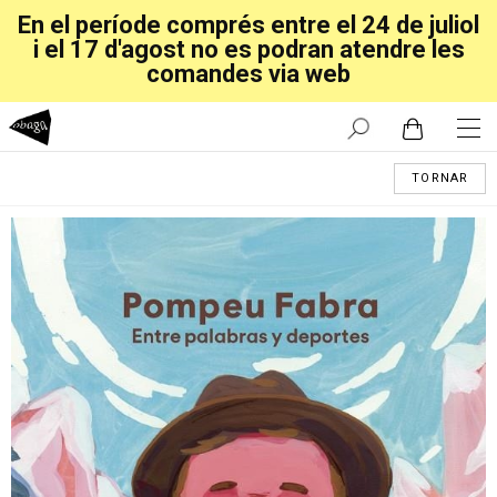
En el període comprés entre el 24 de juliol
i el 17 d'agost no es podran atendre les
comandes via web
TORNAR