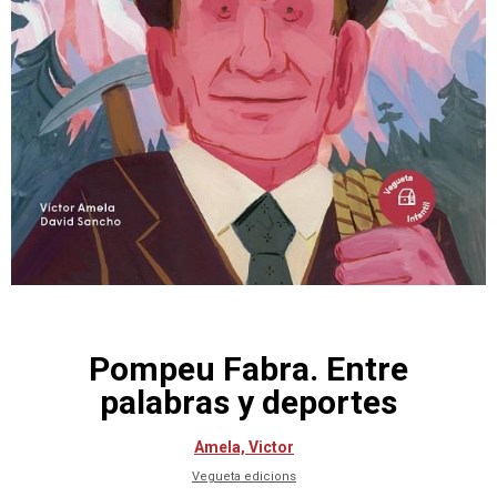
Pompeu Fabra. Entre
palabras y deportes
Amela, Victor
Vegueta edicions