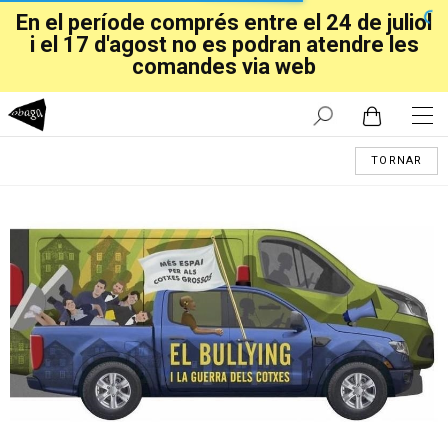
En el període comprés entre el 24 de juliol
i el 17 d'agost no es podran atendre les
comandes via web
TORNAR