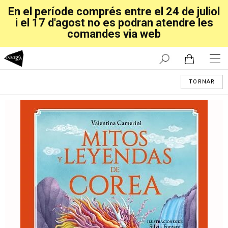
En el període comprés entre el 24 de juliol
i el 17 d'agost no es podran atendre les
comandes via web
TORNAR