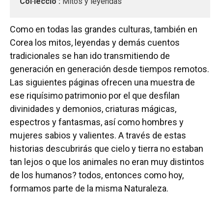
Col·lecció :
Mitos y leyendas
Como en todas las grandes culturas, también en
Corea los mitos, leyendas y demás cuentos
tradicionales se han ido transmitiendo de
generación en generación desde tiempos remotos.
Las siguientes páginas ofrecen una muestra de
ese riquísimo patrimonio por el que desfilan
divinidades y demonios, criaturas mágicas,
espectros y fantasmas, así como hombres y
mujeres sabios y valientes. A través de estas
historias descubrirás que cielo y tierra no estaban
tan lejos o que los animales no eran muy distintos
de los humanos? todos, entonces como hoy,
formamos parte de la misma Naturaleza.