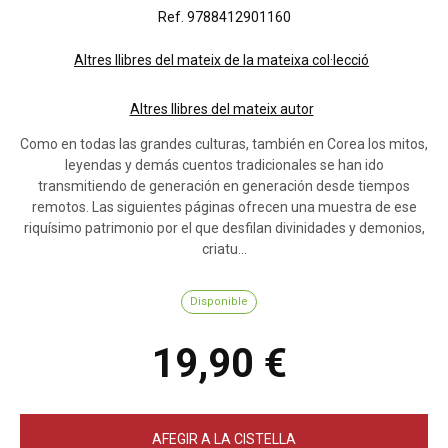
Ref. 9788412901160
Altres llibres del mateix de la mateixa col·lecció
Altres llibres del mateix autor
Como en todas las grandes culturas, también en Corea los mitos,
leyendas y demás cuentos tradicionales se han ido
transmitiendo de generación en generación desde tiempos
remotos. Las siguientes páginas ofrecen una muestra de ese
riquísimo patrimonio por el que desfilan divinidades y demonios,
criatu...
Disponible
19,90 €
AFEGIR A LA CISTELLA