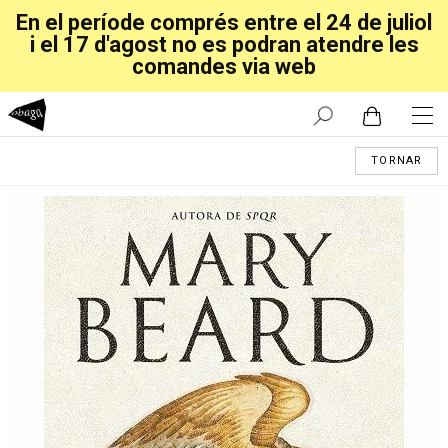
En el període comprés entre el 24 de juliol
i el 17 d'agost no es podran atendre les
comandes via web
TORNAR