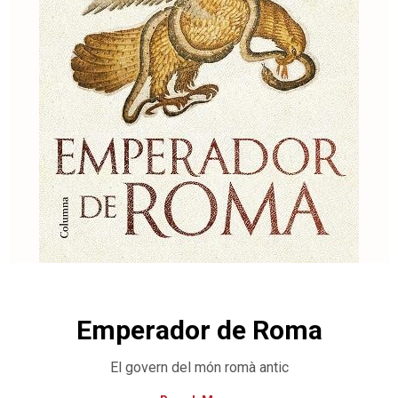
Emperador de Roma
El govern del món romà antic