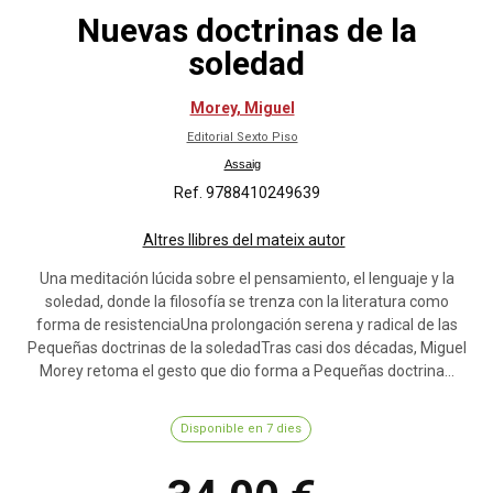
Nuevas doctrinas de la
soledad
Morey, Miguel
Editorial Sexto Piso
Assaig
Ref. 9788410249639
Altres llibres del mateix autor
Una meditación lúcida sobre el pensamiento, el lenguaje y la
soledad, donde la filosofía se trenza con la literatura como
forma de resistenciaUna prolongación serena y radical de las
Pequeñas doctrinas de la soledadTras casi dos décadas, Miguel
Morey retoma el gesto que dio forma a Pequeñas doctrina...
Disponible en 7 dies