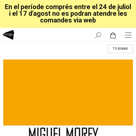
En el període comprés entre el 24 de juliol
i el 17 d'agost no es podran atendre les
comandes via web
TORNAR