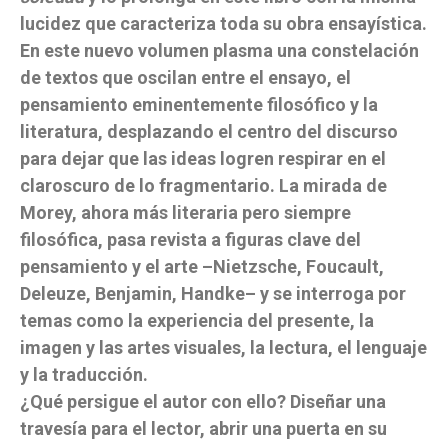
lucidez que caracteriza toda su obra ensayística.
En este nuevo volumen plasma una constelación
de textos que oscilan entre el ensayo, el
pensamiento eminentemente filosófico y la
literatura, desplazando el centro del discurso
para dejar que las ideas logren respirar en el
claroscuro de lo fragmentario. La mirada de
Morey, ahora más literaria pero siempre
filosófica, pasa revista a figuras clave del
pensamiento y el arte –Nietzsche, Foucault,
Deleuze, Benjamin, Handke– y se interroga por
temas como la experiencia del presente, la
imagen y las artes visuales, la lectura, el lenguaje
y la traducción.
¿Qué persigue el autor con ello? Diseñar una
travesía para el lector, abrir una puerta en su