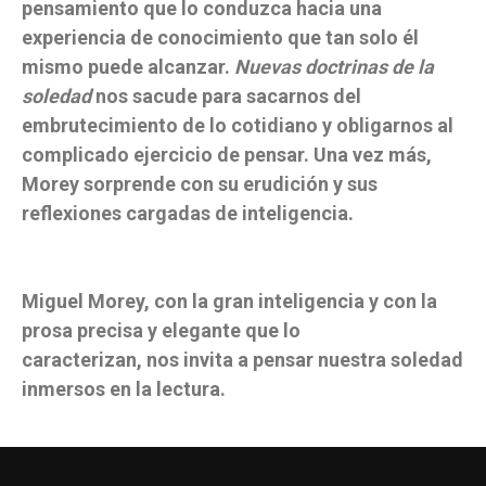
pensamiento que lo conduzca hacia una
experiencia de conocimiento que tan solo él
mismo puede alcanzar.
Nuevas doctrinas de la
soledad
nos sacude para sacarnos del
embrutecimiento de lo cotidiano y obligarnos al
complicado ejercicio de pensar. Una vez más,
Morey sorprende con su erudición y sus
reflexiones cargadas de inteligencia.
Miguel Morey, con la gran inteligencia y con la
prosa precisa y elegante que lo
caracterizan, nos invita a pensar nuestra soledad
inmersos en la lectura.