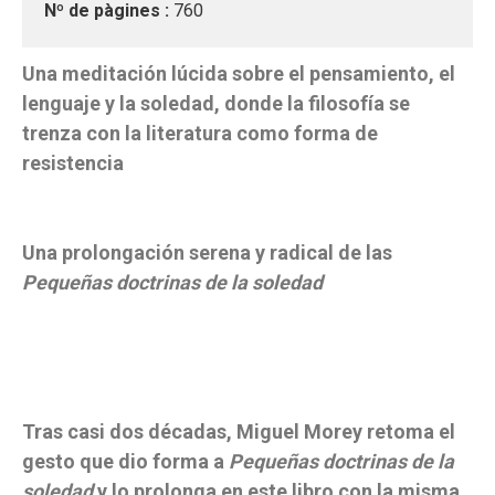
Nº de pàgines :
760
Una meditación lúcida sobre el pensamiento, el
lenguaje y la soledad, donde la filosofía se
trenza con la literatura como forma de
resistencia
Una prolongación serena y radical de las
Pequeñas doctrinas de la soledad
Tras casi dos décadas, Miguel Morey retoma el
gesto que dio forma a
Pequeñas doctrinas de la
soledad
y lo prolonga en este libro con la misma