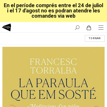
En el període comprés entre el 24 de juliol
i el 17 d'agost no es podran atendre les
comandes via web
TORNAR