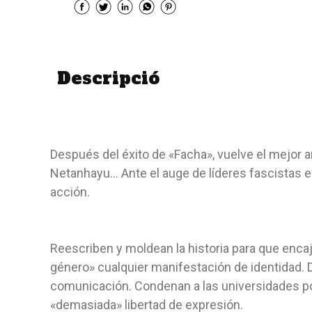
Descripció
Después del éxito de «Facha», vuelve el mejor ana
Netanhayu… Ante el auge de líderes fascistas en
acción.
Reescriben y moldean la historia para que encaj
género» cualquier manifestación de identidad. 
comunicación. Condenan a las universidades por
«demasiada» libertad de expresión.