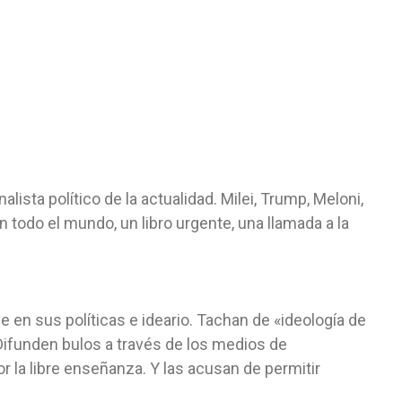
lista político de la actualidad. Milei, Trump, Meloni,
 todo el mundo, un libro urgente, una llamada a la
e en sus políticas e ideario. Tachan de «ideología de
Difunden bulos a través de los medios de
 la libre enseñanza. Y las acusan de permitir