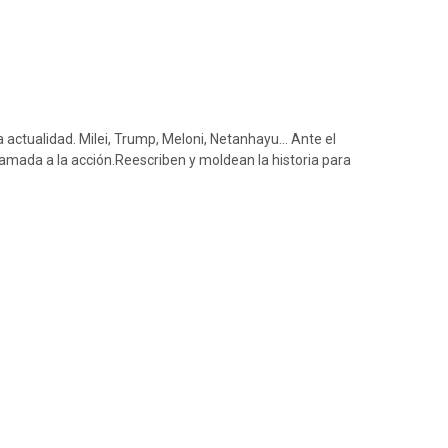
la actualidad. Milei, Trump, Meloni, Netanhayu… Ante el
llamada a la acción.Reescriben y moldean la historia para