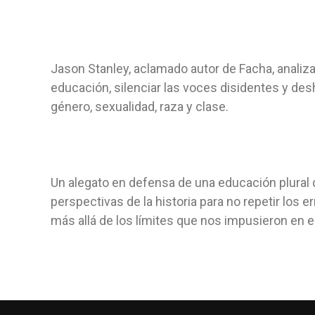
Jason Stanley, aclamado autor de Facha, analiza
educación, silenciar las voces disidentes y de
género, sexualidad, raza y clase.
Un alegato en defensa de una educación plural 
perspectivas de la historia para no repetir los e
más allá de los límites que nos impusieron en el