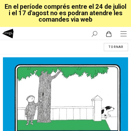
En el període comprés entre el 24 de juliol
i el 17 d'agost no es podran atendre les
comandes via web
TORNAR