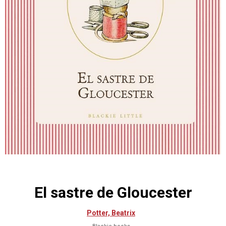
El sastre de Gloucester
Potter, Beatrix