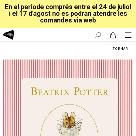
En el període comprés entre el 24 de juliol
i el 17 d'agost no es podran atendre les
comandes via web
TORNAR