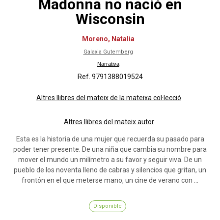
Madonna no nació en
Wisconsin
Moreno, Natalia
Galaxia Gutemberg
Narrativa
Ref. 9791388019524
Altres llibres del mateix de la mateixa col·lecció
Altres llibres del mateix autor
Esta es la historia de una mujer que recuerda su pasado para
poder tener presente. De una niña que cambia su nombre para
mover el mundo un milímetro a su favor y seguir viva. De un
pueblo de los noventa lleno de cabras y silencios que gritan, un
frontón en el que meterse mano, un cine de verano con ...
Disponible