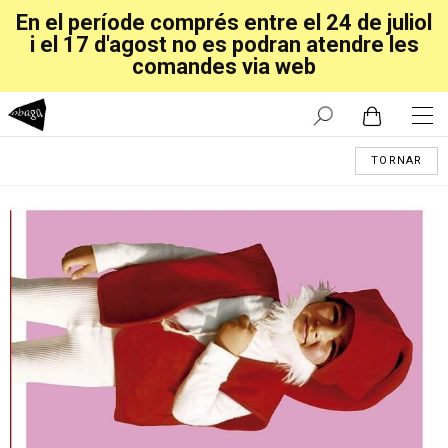
En el període comprés entre el 24 de juliol
i el 17 d'agost no es podran atendre les
comandes via web
TORNAR